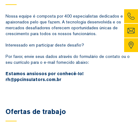
Nossa equipe é composta por 400 especialistas dedicados e
apaixonados pelo que fazem. A tecnologia desenvolvida e os
mercados desafiadores oferecem oportunidades únicas de
crescimento para todos os nossos funcionários.
Interessado em participar deste desafio?
Por favor, envie seus dados através do formulário de contato ou o
seu currículo para o e-mail fornecido abaixo:
Estamos ansiosos por conhecê-lo!
rh@ppcinsulators.com.br
Ofertas de trabajo